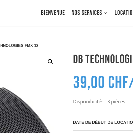
Bienvenue
Nos services
Locati
CHNOLOGIES FMX 12
DB TECHNOLOGI
39,00
CHF
Disponibilités : 3 pièces
DATE DE DÉBUT DE LOCATI