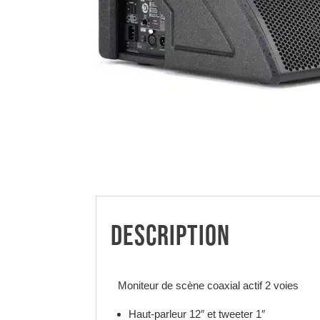
DESCRIPTION
Moniteur de scène coaxial actif 2 voies
Haut-parleur 12″ et tweeter 1″