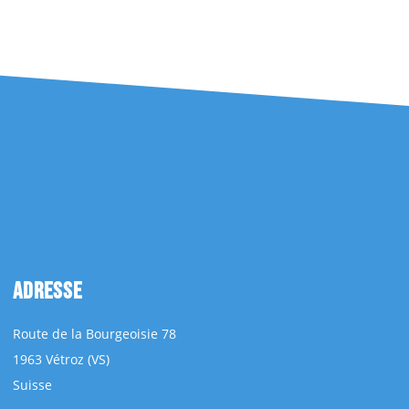
ADRESSE
Route de la Bourgeoisie 78
1963 Vétroz (VS)
Suisse