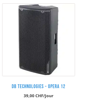
DB Technologies – Opera 12
39,00
CHF
/Jour