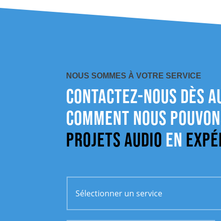
NOUS SOMMES À VOTRE SERVICE
Contactez-nous dès a
comment nous pouvon
projets audio
en
expé