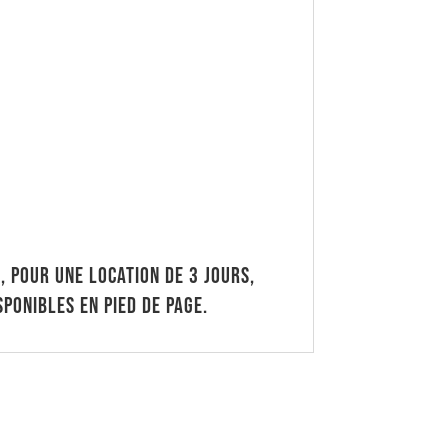
e, pour une location de 3 jours,
sponibles en pied de page.