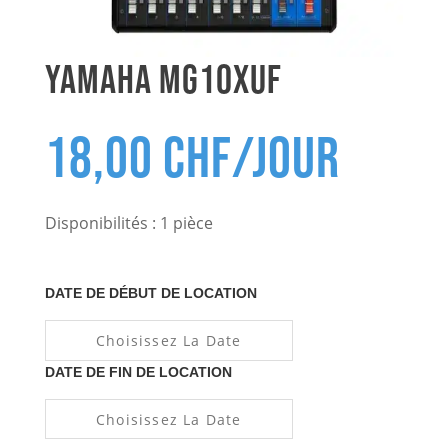
YAMAHA MG10XUF
18,00
CHF
/Jour
Disponibilités : 1 pièce
DATE DE DÉBUT DE LOCATION
DATE DE FIN DE LOCATION