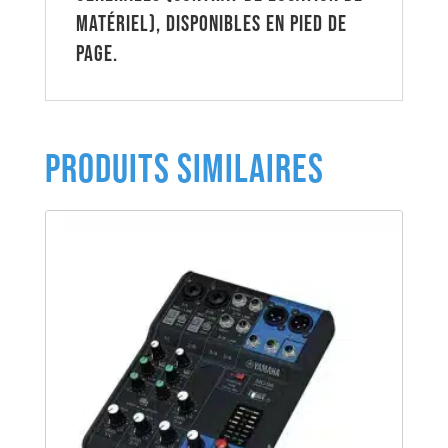
matériel), disponibles en pied de
page.
PRODUITS SIMILAIRES