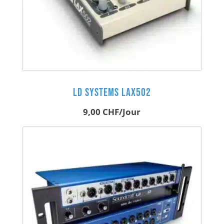
LD Systems LAX502
9,00
CHF
/Jour