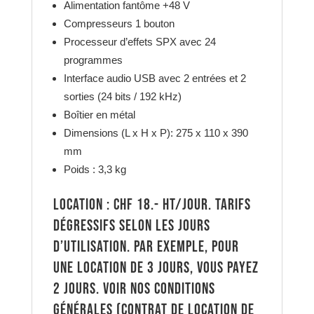
Alimentation fantôme +48 V
Compresseurs 1 bouton
Processeur d’effets SPX avec 24
programmes
Interface audio USB avec 2 entrées et 2
sorties (24 bits / 192 kHz)
Boîtier en métal
Dimensions (L x H x P): 275 x 110 x 390
mm
Poids : 3,3 kg
Location : CHF 18.- HT/jour. Tarifs
dégressifs selon les jours
d’utilisation. Par exemple, pour
une location de 3 jours, vous payez
2 jours. Voir nos conditions
générales (contrat de location de